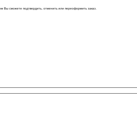
ом Вы сможете подтвердить, отменить или переоформить заказ.