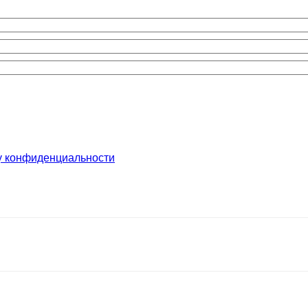
у конфиденциальности