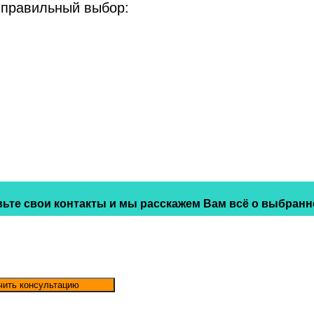
 правильный выбор:
ьте свои контакты и мы расскажем Вам всё о выбранн