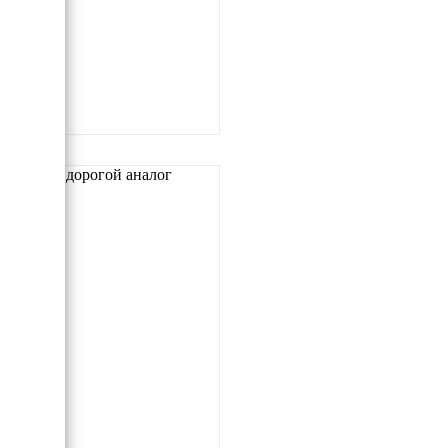
Самый дорогой аналог