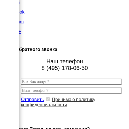
VK.com
FaceBook
Instagram
Google+
×
Заказ обратного звонка
Наш телефон
8 (495) 178-06-50
Отправить
Принимаю политику
конфиденциальности
×