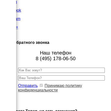
VK.com
FaceBook
Instagram
Google+
×
Заказ обратного звонка
Наш телефон
8 (495) 178-06-50
Отправить
Принимаю политику
конфиденциальности
×