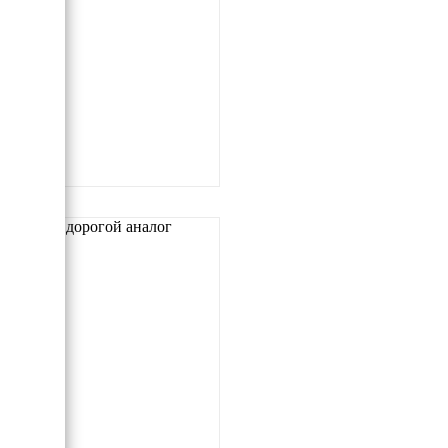
Самый дорогой аналог