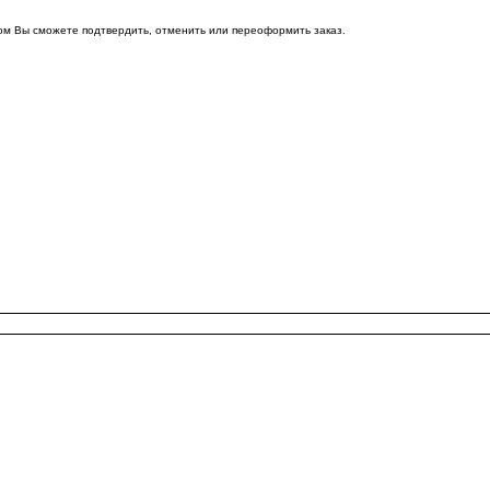
ом Вы сможете подтвердить, отменить или переоформить заказ.