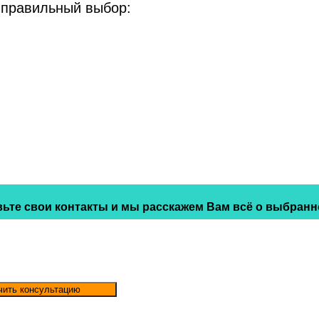
 правильный выбор:
ьте свои контакты и мы расскажем Вам всё о выбранн