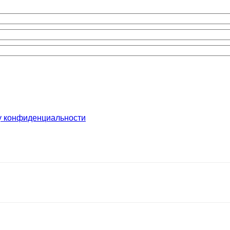
у конфиденциальности