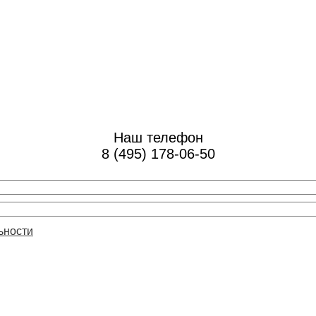
Наш телефон
8 (495) 178-06-50
ьности