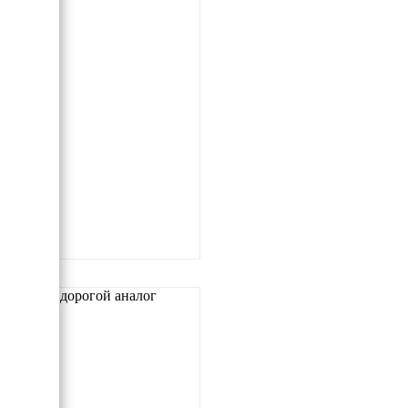
Самый дорогой аналог