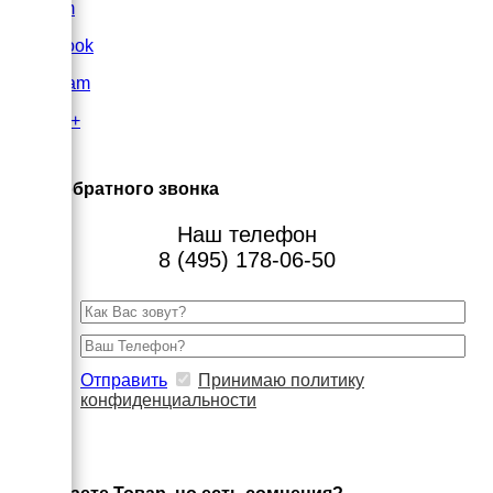
VK.com
FaceBook
Instagram
Google+
×
Заказ обратного звонка
Наш телефон
8 (495) 178-06-50
Отправить
Принимаю политику
конфиденциальности
×