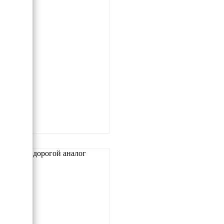
Самый дорогой аналог