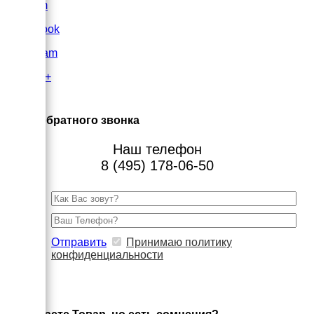
VK.com
FaceBook
Instagram
Google+
×
Заказ обратного звонка
Наш телефон
8 (495) 178-06-50
Отправить
Принимаю политику
конфиденциальности
×