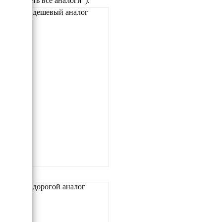
"Смотреть все аналоги").
Самый дешевый аналог
Самый дорогой аналог