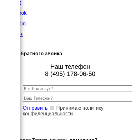
VK.com
FaceBook
Instagram
Google+
×
Заказ обратного звонка
Наш телефон
8 (495) 178-06-50
Отправить
Принимаю политику
конфиденциальности
×