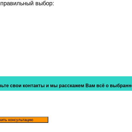
 правильный выбор:
ьте свои контакты и мы расскажем Вам всё о выбранн