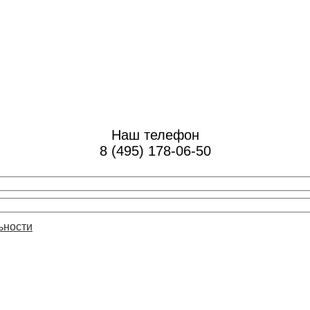
Наш телефон
8 (495) 178-06-50
ьности