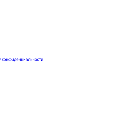
у конфиденциальности