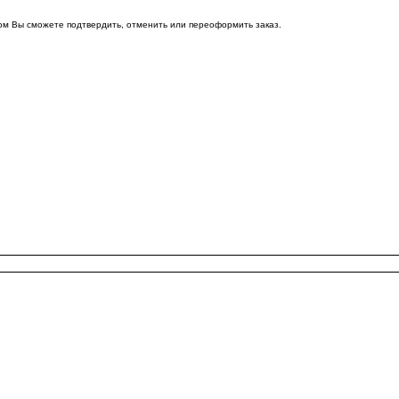
ом Вы сможете подтвердить, отменить или переоформить заказ.