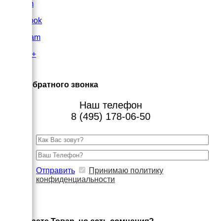
VK.com
FaceBook
Instagram
Google+
×
Заказ обратного звонка
Наш телефон
8 (495) 178-06-50
Отправить
Принимаю политику
конфиденциальности
×