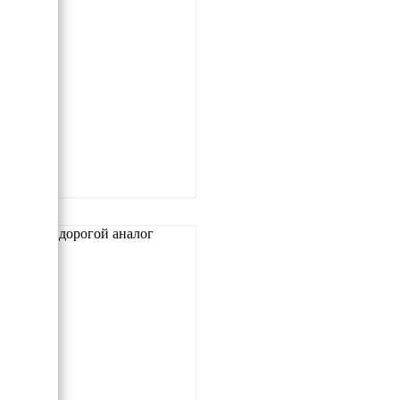
Самый дорогой аналог