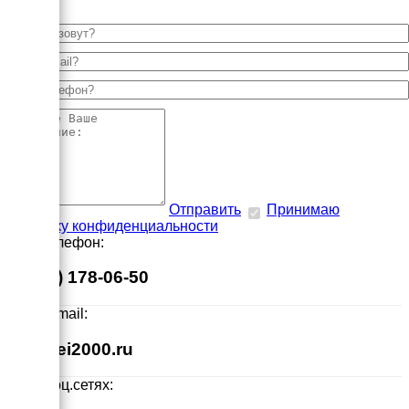
Отправить
Принимаю
политику конфиденциальности
Наш телефон:
8 (495) 178-06-50
Наш E-mail:
info@ei2000.ru
Мы в соц.сетях: