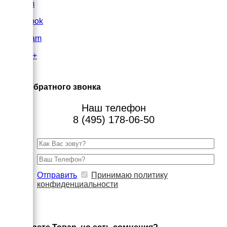
VK.com
FaceBook
Instagram
Google+
×
Заказ обратного звонка
Наш телефон
8 (495) 178-06-50
Отправить
Принимаю политику
конфиденциальности
×