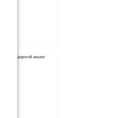
Самый дорогой аналог