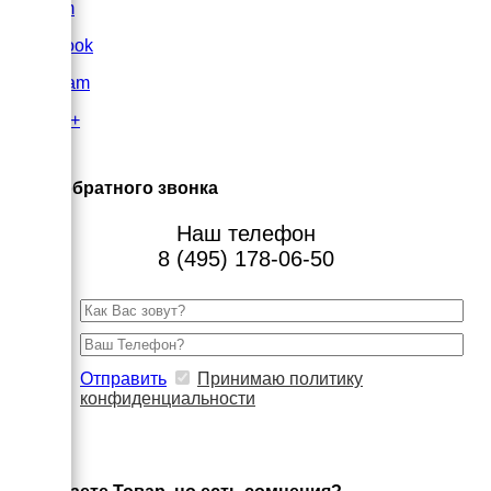
VK.com
FaceBook
Instagram
Google+
×
Заказ обратного звонка
Наш телефон
8 (495) 178-06-50
Отправить
Принимаю политику
конфиденциальности
×