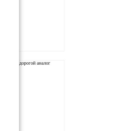
Самый дорогой аналог