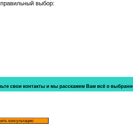
 правильный выбор:
ьте свои контакты и мы расскажем Вам всё о выбранн