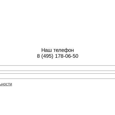
Наш телефон
8 (495) 178-06-50
ьности