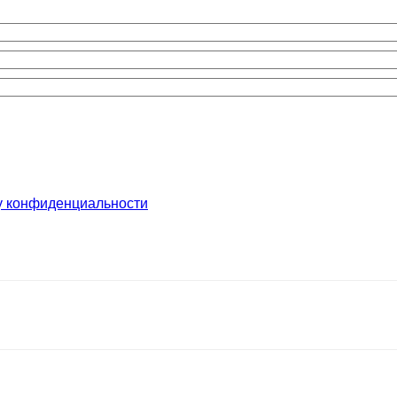
у конфиденциальности