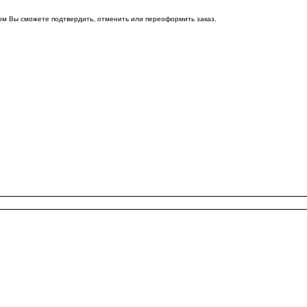
ом Вы сможете подтвердить, отменить или переоформить заказ.