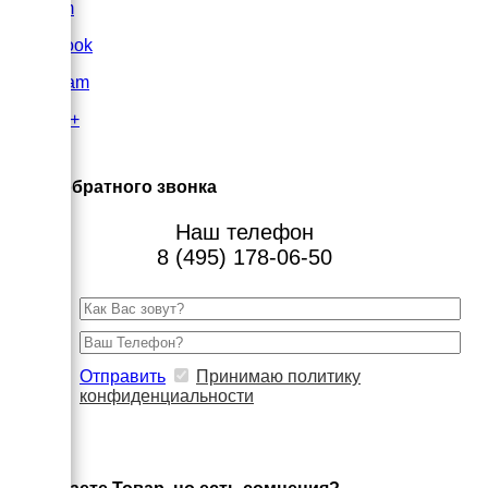
VK.com
FaceBook
Instagram
Google+
×
Заказ обратного звонка
Наш телефон
8 (495) 178-06-50
Отправить
Принимаю политику
конфиденциальности
×