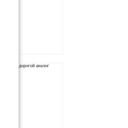
Самый дорогой аналог