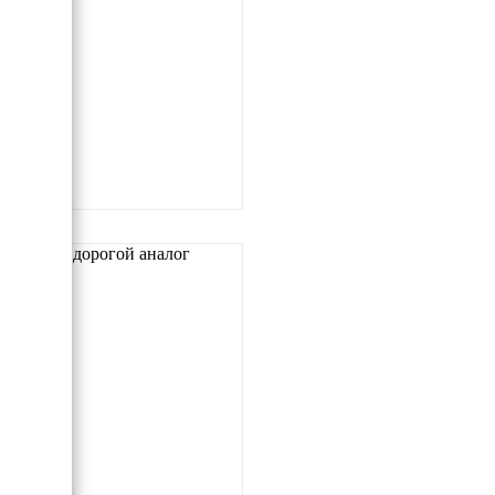
Самый дорогой аналог