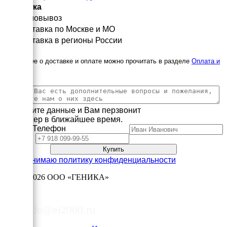
Доставка
Самовывоз
Доставка по Москве и МО
Доставка в регионы России
Подробнее о доставке и оплате можно прочитать в разделе
Оплата и
доставка
Заполните данные и Вам перзвонит
менеджер в ближайшее время.
Имя
Телефон
Принимаю политику конфиденциальности
2003—2026
ООО «ГЕНИКА»
8 (495) 178-06-50
info@ei2000.ru