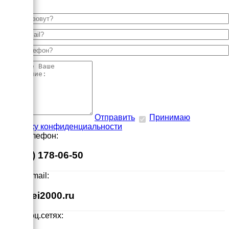
Отправить
Принимаю
политику конфиденциальности
Наш телефон:
8 (495) 178-06-50
Наш E-mail:
info@ei2000.ru
Мы в соц.сетях: