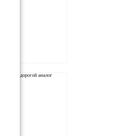
Самый дорогой аналог