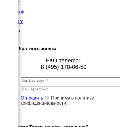
VK.com
FaceBook
Instagram
Google+
×
Заказ обратного звонка
Наш телефон
8 (495) 178-06-50
Отправить
Принимаю политику
конфиденциальности
×