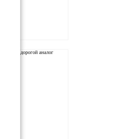
Самый дорогой аналог