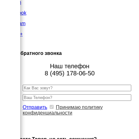
VK.com
FaceBook
Instagram
Google+
×
Заказ обратного звонка
Наш телефон
8 (495) 178-06-50
Отправить
Принимаю политику
конфиденциальности
×