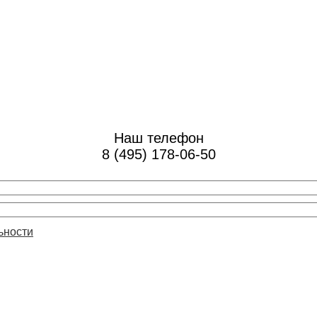
Наш телефон
8 (495) 178-06-50
ьности