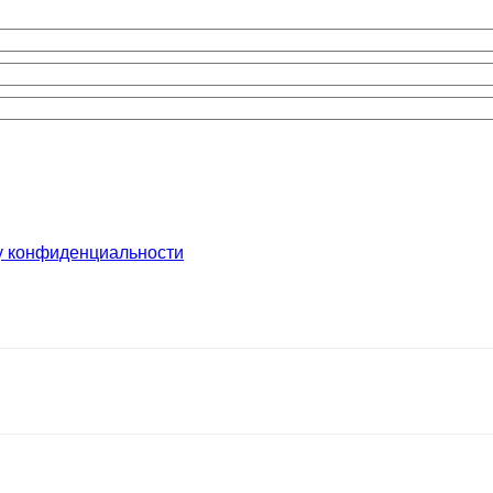
у конфиденциальности