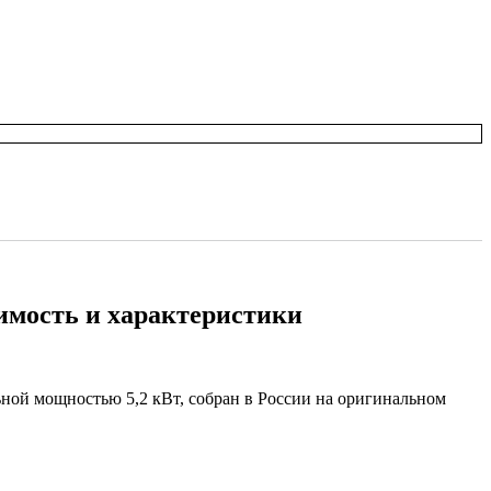
оимость и характеристики
ьной мощностью 5,2 кВт, собран в России на оригинальном