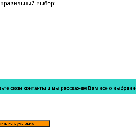
 правильный выбор:
ьте свои контакты и мы расскажем Вам всё о выбранн