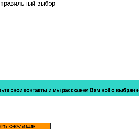
 правильный выбор:
ьте свои контакты и мы расскажем Вам всё о выбранн