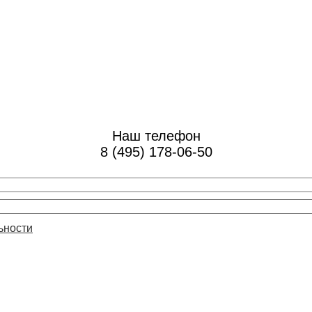
Наш телефон
8 (495) 178-06-50
ьности