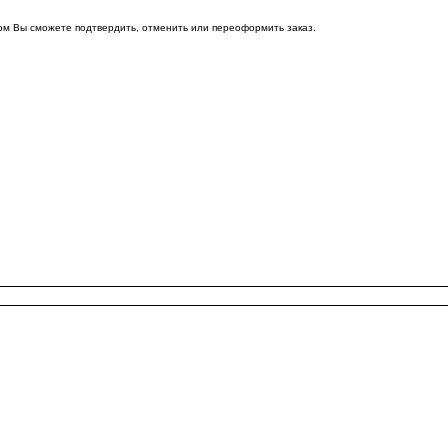
ом Вы сможете подтвердить, отменить или переоформить заказ.