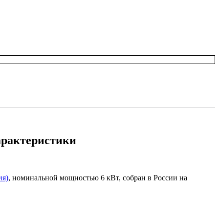
характеристики
я)
, номинальной мощностью 6 кВт, собран в России на