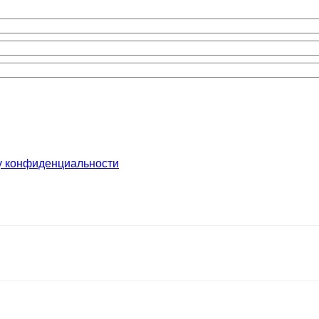
у конфиденциальности