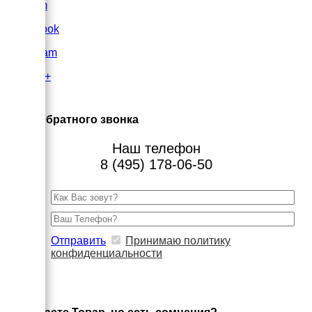
VK.com
FaceBook
Instagram
Google+
×
Заказ обратного звонка
Наш телефон
8 (495) 178-06-50
Отправить
Принимаю политику
конфиденциальности
×