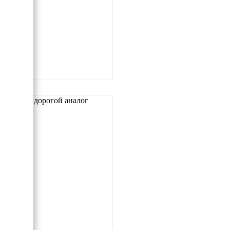
Самый дорогой аналог