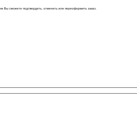
ом Вы сможете подтвердить, отменить или переоформить заказ.