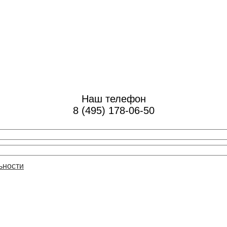
Наш телефон
8 (495) 178-06-50
ьности