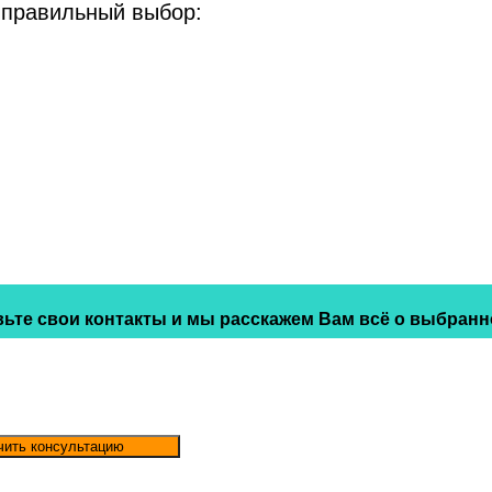
 правильный выбор:
ьте свои контакты и мы расскажем Вам всё о выбранн