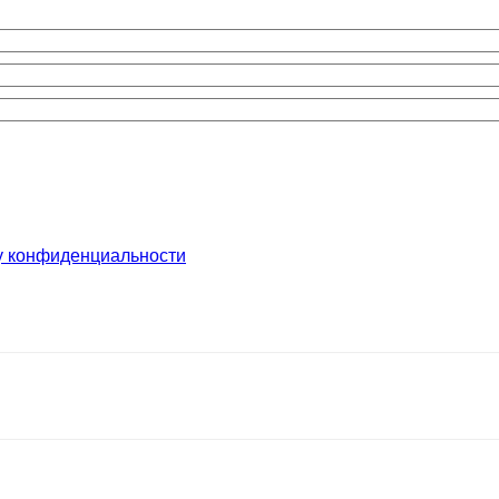
у конфиденциальности