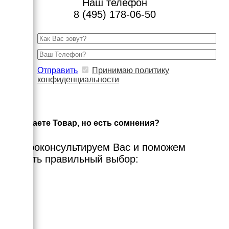
Наш телефон
8 (495) 178-06-50
Отправить
Принимаю политику
конфиденциальности
×
Выбираете Товар, но есть сомнения?
Мы проконсультируем Вас и поможем
сделать правильный выбор: