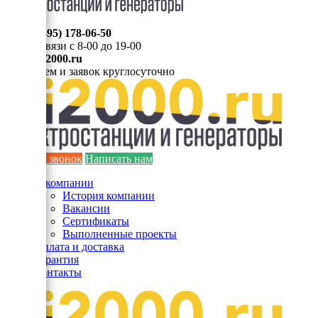
8 (495) 178-06-50
Мы на связи с 8-00 до 19-00
info@ei2000.ru
Для писем и заявок круглосуточно
Заказать звонок
Написать нам
О компании
История компании
Вакансии
Сертификаты
Выполненные проекты
Оплата и доставка
Гарантия
Контакты