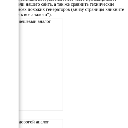
посетители нашего сайта, а так же сравнить технические
данные всех похожих генераторов (внизу страницы кликните
"Смотреть все аналоги").
Самый дешевый аналог
Самый дорогой аналог