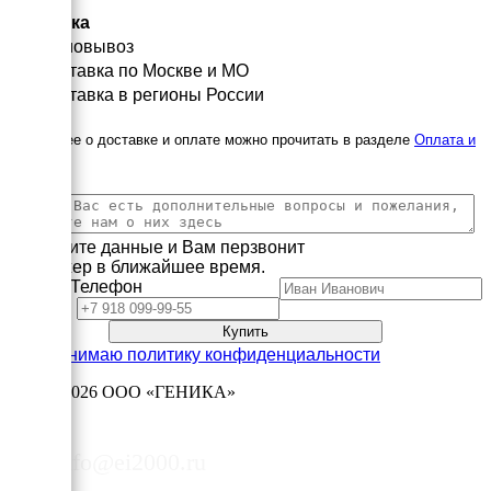
Доставка
Самовывоз
Доставка по Москве и МО
Доставка в регионы России
Подробнее о доставке и оплате можно прочитать в разделе
Оплата и
доставка
Заполните данные и Вам перзвонит
менеджер в ближайшее время.
Имя
Телефон
Принимаю политику конфиденциальности
2003—2026
ООО «ГЕНИКА»
8 (495) 178-06-50
info@ei2000.ru