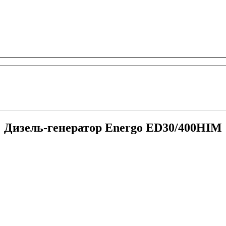
Дизель-генератор Energo ED30/400HIM