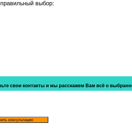
 правильный выбор:
ьте свои контакты и мы расскажем Вам всё о выбранн