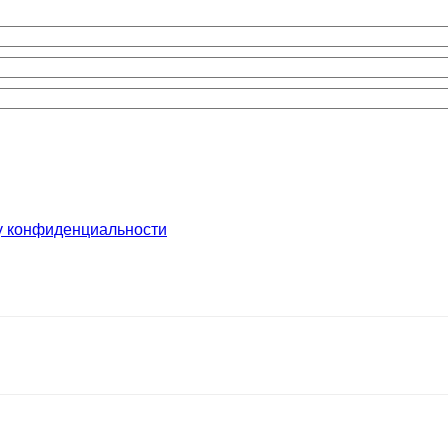
у конфиденциальности