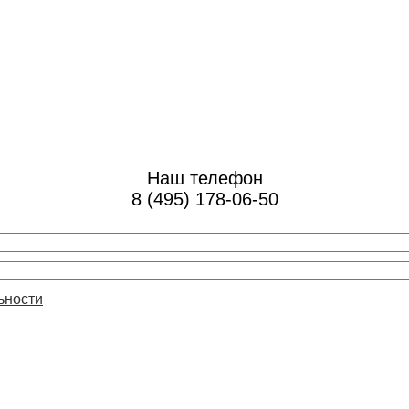
Наш телефон
8 (495) 178-06-50
ьности