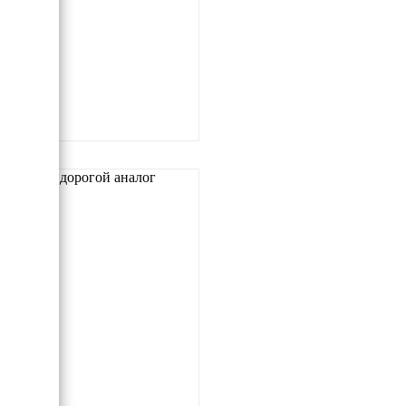
Самый дорогой аналог