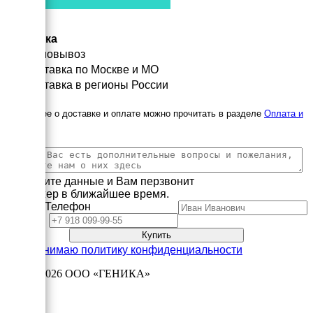
Доставка
Самовывоз
Доставка по Москве и МО
Доставка в регионы России
Подробнее о доставке и оплате можно прочитать в разделе
Оплата и
доставка
Заполните данные и Вам перзвонит
менеджер в ближайшее время.
Имя
Телефон
Принимаю политику конфиденциальности
2003—2026
ООО «ГЕНИКА»
8 (495) 178-06-50