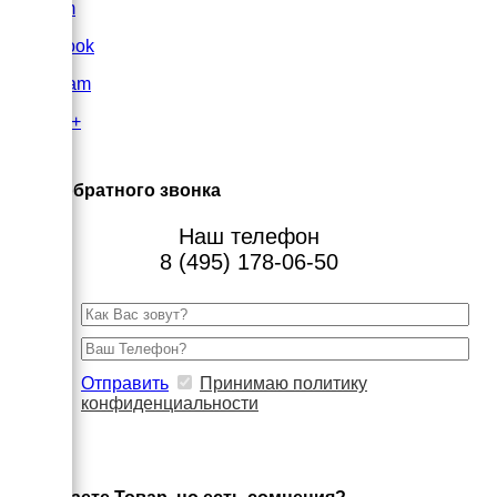
VK.com
FaceBook
Instagram
Google+
×
Заказ обратного звонка
Наш телефон
8 (495) 178-06-50
Отправить
Принимаю политику
конфиденциальности
×