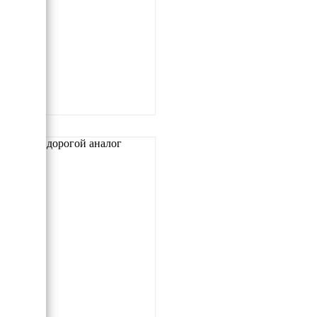
Самый дорогой аналог