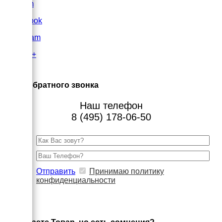
VK.com
FaceBook
Instagram
Google+
×
Заказ обратного звонка
Наш телефон
8 (495) 178-06-50
Отправить
Принимаю политику
конфиденциальности
×