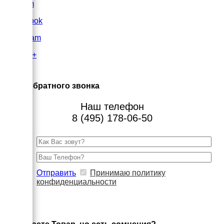
VK.com
FaceBook
Instagram
Google+
×
Заказ обратного звонка
Наш телефон
8 (495) 178-06-50
Отправить
Принимаю политику
конфиденциальности
×