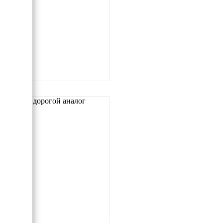
Самый дорогой аналог