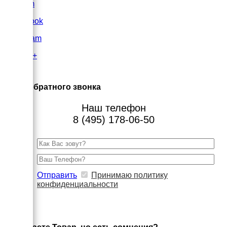
VK.com
FaceBook
Instagram
Google+
×
Заказ обратного звонка
Наш телефон
8 (495) 178-06-50
Отправить
Принимаю политику
конфиденциальности
×