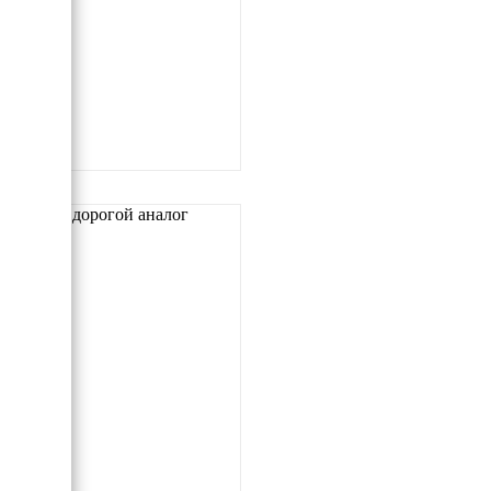
Самый дорогой аналог