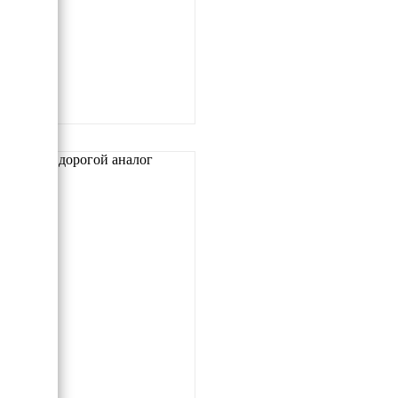
Самый дорогой аналог