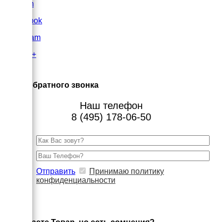
VK.com
FaceBook
Instagram
Google+
×
Заказ обратного звонка
Наш телефон
8 (495) 178-06-50
Отправить
Принимаю политику
конфиденциальности
×