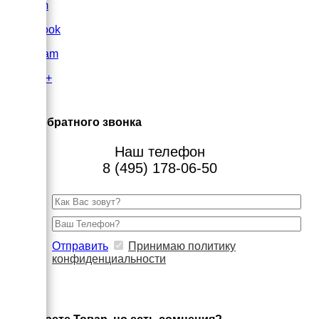
VK.com
FaceBook
Instagram
Google+
×
Заказ обратного звонка
Наш телефон
8 (495) 178-06-50
Отправить
Принимаю политику
конфиденциальности
×