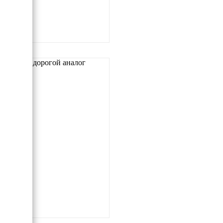
Самый дорогой аналог