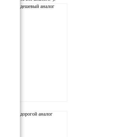
Самый дешевый аналог
Самый дорогой аналог