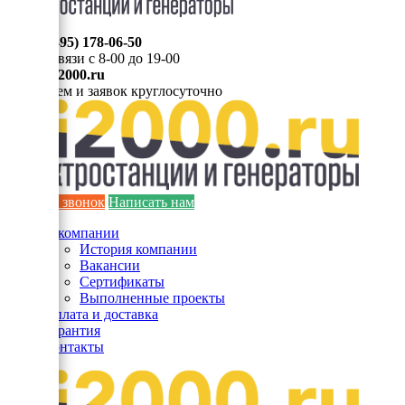
8 (495) 178-06-50
Мы на связи с 8-00 до 19-00
info@ei2000.ru
Для писем и заявок круглосуточно
Заказать звонок
Написать нам
О компании
История компании
Вакансии
Сертификаты
Выполненные проекты
Оплата и доставка
Гарантия
Контакты