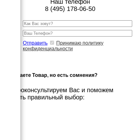
Наш телефон
8 (495) 178-06-50
Отправить
Принимаю политику
конфиденциальности
×
Выбираете Товар, но есть сомнения?
Мы проконсультируем Вас и поможем
сделать правильный выбор: