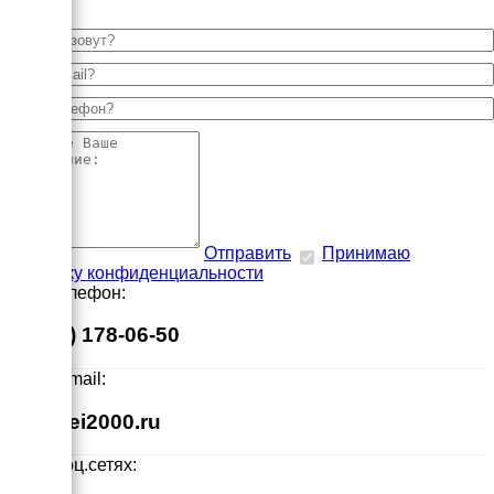
Отправить
Принимаю
политику конфиденциальности
Наш телефон:
8 (495) 178-06-50
Наш E-mail:
info@ei2000.ru
Мы в соц.сетях: