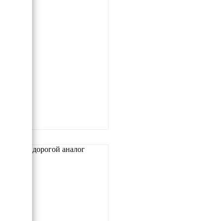
Самый дорогой аналог