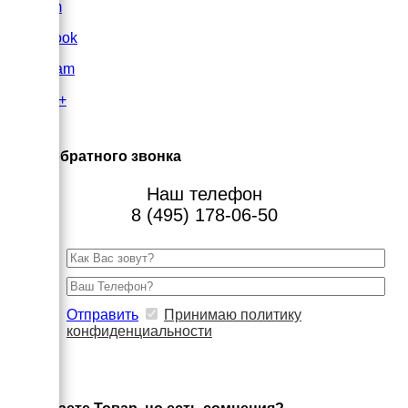
VK.com
FaceBook
Instagram
Google+
×
Заказ обратного звонка
Наш телефон
8 (495) 178-06-50
Отправить
Принимаю политику
конфиденциальности
×