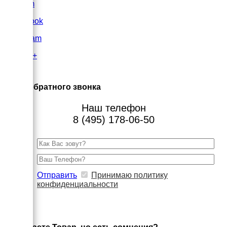
VK.com
FaceBook
Instagram
Google+
×
Заказ обратного звонка
Наш телефон
8 (495) 178-06-50
Отправить
Принимаю политику
конфиденциальности
×