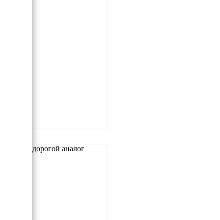
Самый дорогой аналог