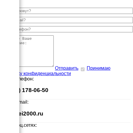
Отправить
Принимаю
политику конфиденциальности
Наш телефон:
8 (495) 178-06-50
Наш E-mail:
info@ei2000.ru
Мы в соц.сетях: