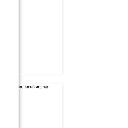
Самый дорогой аналог