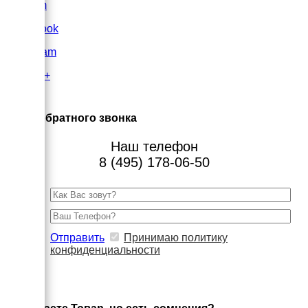
VK.com
FaceBook
Instagram
Google+
×
Заказ обратного звонка
Наш телефон
8 (495) 178-06-50
Отправить
Принимаю политику
конфиденциальности
×