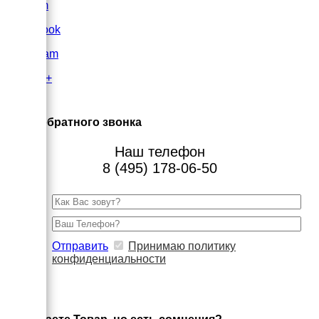
VK.com
FaceBook
Instagram
Google+
×
Заказ обратного звонка
Наш телефон
8 (495) 178-06-50
Отправить
Принимаю политику
конфиденциальности
×