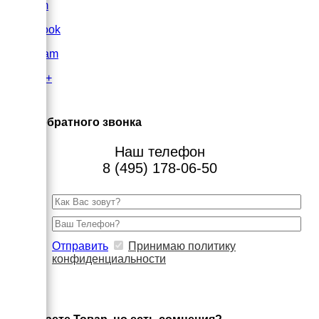
VK.com
FaceBook
Instagram
Google+
×
Заказ обратного звонка
Наш телефон
8 (495) 178-06-50
Отправить
Принимаю политику
конфиденциальности
×