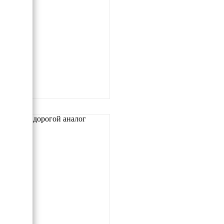
Самый дорогой аналог