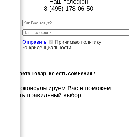
Наш телефон
8 (495) 178-06-50
Отправить
Принимаю политику
конфиденциальности
×
Выбираете Товар, но есть сомнения?
Мы проконсультируем Вас и поможем
сделать правильный выбор: