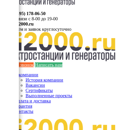
8 (495) 178-06-50
Мы на связи с 8-00 до 19-00
info@ei2000.ru
Для писем и заявок круглосуточно
Заказать звонок
Написать нам
О компании
История компании
Вакансии
Сертификаты
Выполненные проекты
Оплата и доставка
Гарантия
Контакты