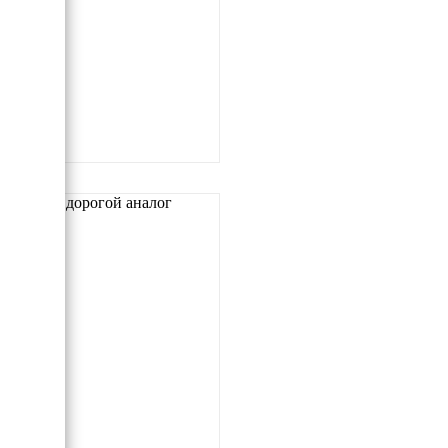
Самый дорогой аналог