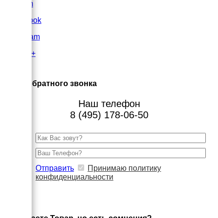
VK.com
FaceBook
Instagram
Google+
×
Заказ обратного звонка
Наш телефон
8 (495) 178-06-50
Отправить
Принимаю политику
конфиденциальности
×