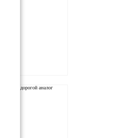
Самый дорогой аналог