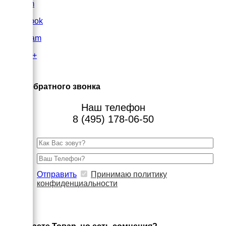
VK.com
FaceBook
Instagram
Google+
×
Заказ обратного звонка
Наш телефон
8 (495) 178-06-50
Отправить
Принимаю политику
конфиденциальности
×