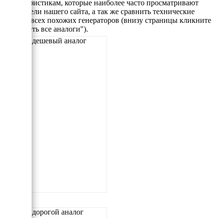
характеристикам, которые наиболее часто просматривают
посетители нашего сайта, а так же сравнить технические
данные всех похожих генераторов (внизу страницы кликните
"Смотреть все аналоги").
Самый дешевый аналог
Самый дорогой аналог