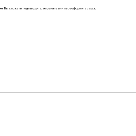
ом Вы сможете подтвердить, отменить или переоформить заказ.