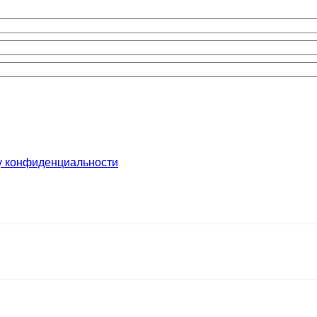
у конфиденциальности