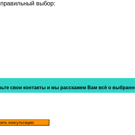
 правильный выбор:
ьте свои контакты и мы расскажем Вам всё о выбранн