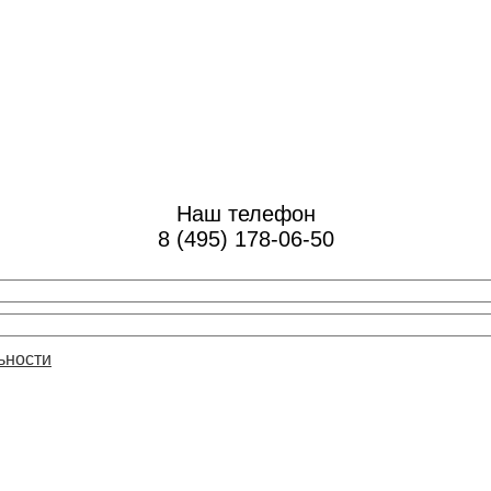
Наш телефон
8 (495) 178-06-50
ьности