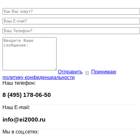
Отправить
Принимаю
политику конфиденциальности
Наш телефон:
8 (495) 178-06-50
Наш E-mail:
info@ei2000.ru
Мы в соц.сетях: