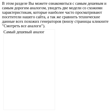
В этом разделе Вы можете ознакомиться с самым дешевым и
самым дорогим аналогом, увидеть две модели со схожими
характеристикам, которые наиболее часто просматривают
посетители нашего сайта, а так же сравнить технические
данные всех похожих генераторов (внизу страницы кликните
"Смотреть все аналоги").
Самый дешевый аналог