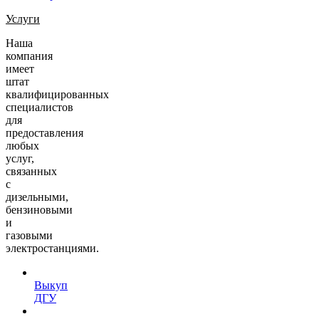
Услуги
Наша
компания
имеет
штат
квалифицированных
специалистов
для
предоставления
любых
услуг,
связанных
с
дизельными,
бензиновыми
и
газовыми
электростанциями.
Выкуп
ДГУ