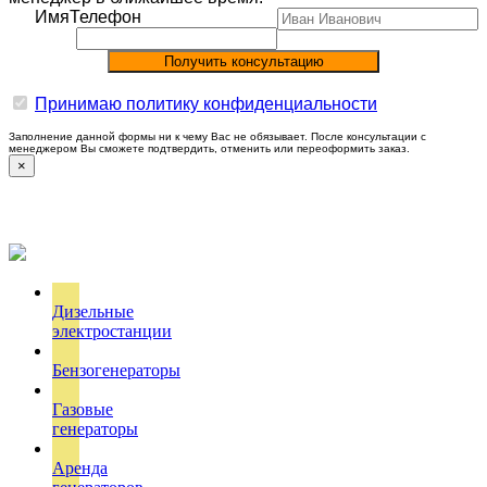
Имя
Телефон
Принимаю политику конфиденциальности
Заполнение данной формы ни к чему Вас не обязывает. После консультации с
менеджером Вы сможете подтвердить, отменить или переоформить заказ.
×
Дизельные
электростанции
Бензогенераторы
Газовые
генераторы
Аренда