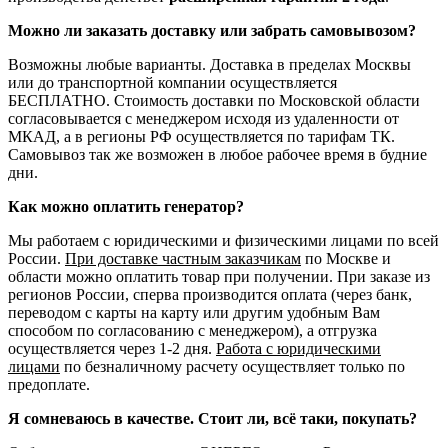
Можно ли заказать доставку или забрать самовывозом?
Возможны любые варианты. Доставка в пределах Москвы
или до транспортной компании осуществляется
БЕСПЛАТНО. Стоимость доставки по Московской области
согласовывается с менеджером исходя из удаленности от
МКАД, а в регионы РФ осуществляется по тарифам ТК.
Самовывоз так же возможен в любое рабочее время в будние
дни.
Как можно оплатить генератор?
Мы работаем с юридическими и физическими лицами по всей
России.
При доставке частным заказчикам
по Москве и
области можно оплатить товар при получении. При заказе из
регионов России, сперва производится оплата (через банк,
переводом с карты на карту или другим удобным Вам
способом по согласованию с менеджером), а отгрузка
осуществляется через 1-2 дня.
Работа с юридическими
лицами
по безналичному расчету осуществляет только по
предоплате.
Я сомневаюсь в качестве. Стоит ли, всё таки, покупать?