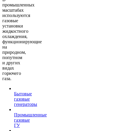
промышленных
масштабах
используются
газовые
установки
жидкостного
охлаждения,
функционирующие
на
природном,
попутном
и других
видах
горючего
газа.
Бытовые
газовые
генераторы
Промышленные
газовые
ГУ