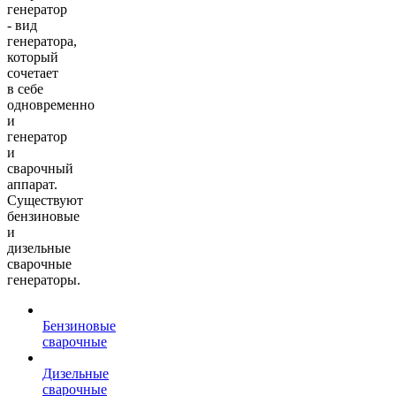
генератор
- вид
генератора,
который
сочетает
в себе
одновременно
и
генератор
и
сварочный
аппарат.
Существуют
бензиновые
и
дизельные
сварочные
генераторы.
Бензиновые
сварочные
Дизельные
сварочные