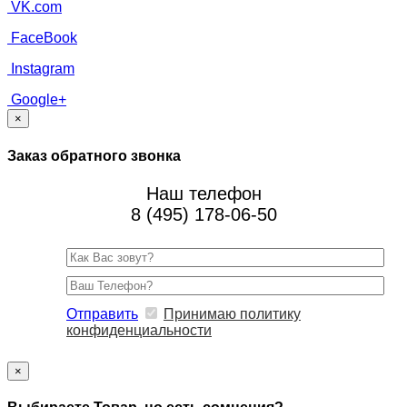
VK.com
FaceBook
Instagram
Google+
×
Заказ обратного звонка
Наш телефон
8 (495) 178-06-50
Отправить
Принимаю политику
конфиденциальности
×