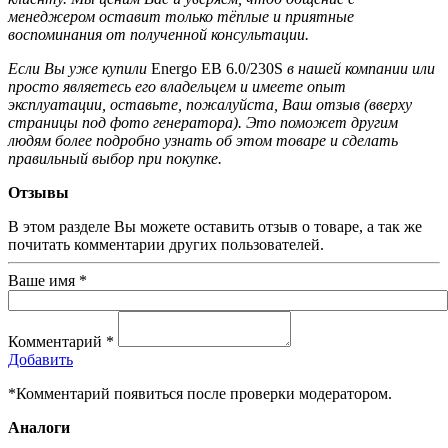
менеджером оставит только тёплые и приятные
воспоминания от полученной консультации.
Если Вы уже купили
Energo EB 6.0/230S
в нашей компании или
просто являетесь его владельцем и имеете опыт
эксплуатации, оставьте, пожалуйста, Ваш отзыв (вверху
страницы под фото генератора). Это поможет другим
людям более подробно узнать об этом товаре и сделать
правильный выбор при покупке.
Отзывы
В этом разделе Вы можете оставить отзыв о товаре, а так же
почитать комментарии других пользователей.
Ваше имя
*
Комментарий
*
Добавить
*Комментарий появиться после проверки модератором.
Аналоги