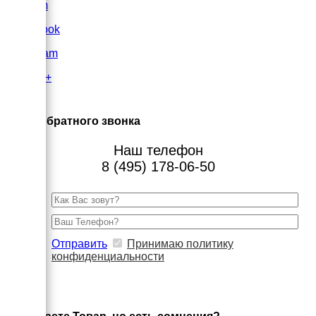
VK.com
FaceBook
Instagram
Google+
×
Заказ обратного звонка
Наш телефон
8 (495) 178-06-50
Отправить
Принимаю политику
конфиденциальности
×