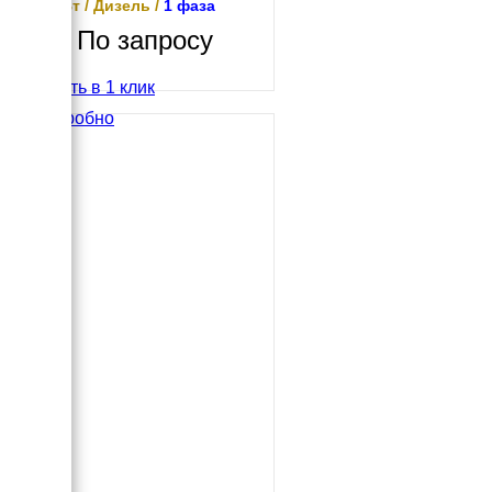
10 кВт / Дизель /
1 фаза
По запросу
Купить в 1 клик
Подробно