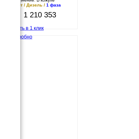
10 кВт / Дизель /
1 фаза
1 210 353
Купить в 1 клик
Подробно