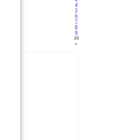
4
5
6
7
8
9
10
»