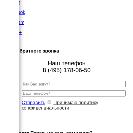
VK.com
FaceBook
Instagram
Google+
×
Заказ обратного звонка
Наш телефон
8 (495) 178-06-50
Отправить
Принимаю политику
конфиденциальности
×