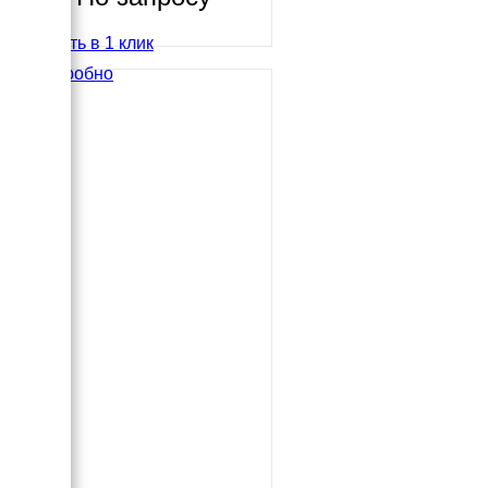
Купить в 1 клик
Подробно