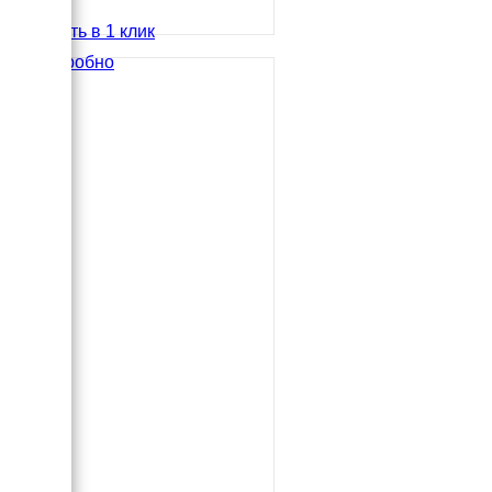
Купить в 1 клик
Подробно