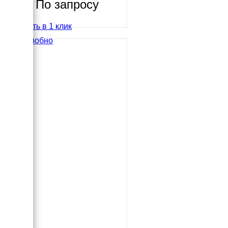
По запросу
Купить в 1 клик
Подробно