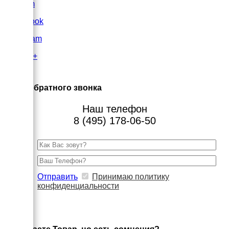
VK.com
FaceBook
Instagram
Google+
×
Заказ обратного звонка
Наш телефон
8 (495) 178-06-50
Отправить
Принимаю политику
конфиденциальности
×