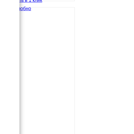
Купить в 1 клик
Подробно