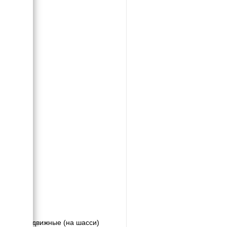
Передвижные (на шасси)