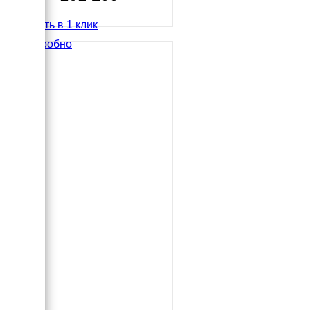
Купить в 1 клик
Подробно