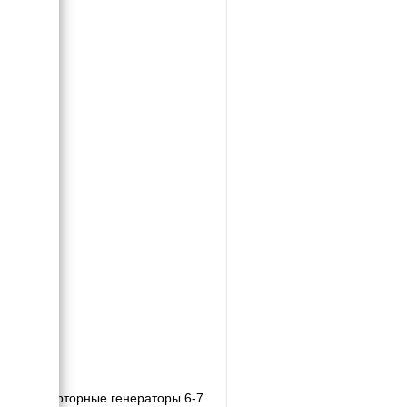
Инверторные генераторы 6-7