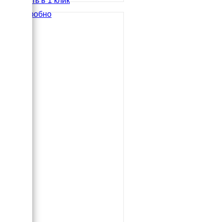
Купить в 1 клик
Подробно