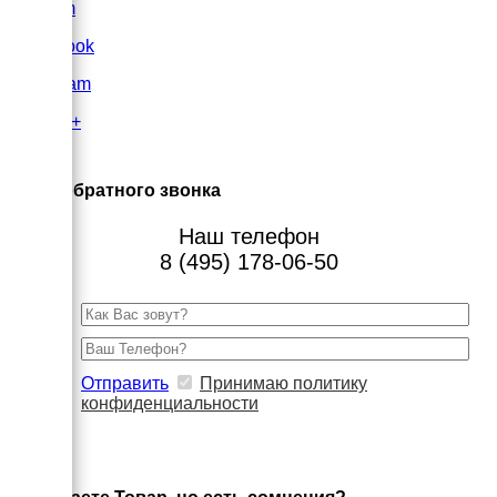
VK.com
FaceBook
Instagram
Google+
×
Заказ обратного звонка
Наш телефон
8 (495) 178-06-50
Отправить
Принимаю политику
конфиденциальности
×