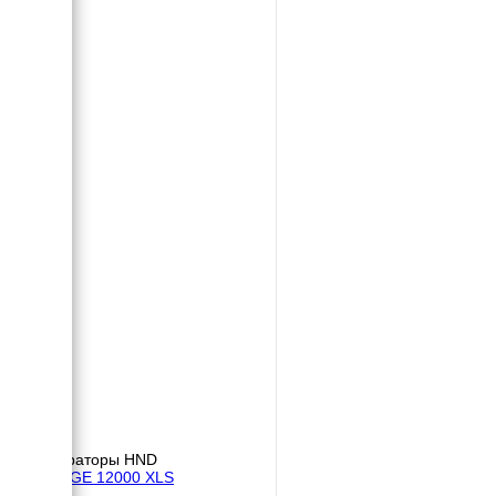
Генераторы HND
HND GE 12000 XLS