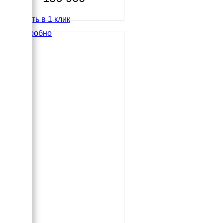
Купить в 1 клик
Подробно