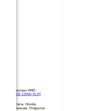
Генераторы HND
HND GE 12000 XLST
Двигатель: Honda
Исполнение: Открытое