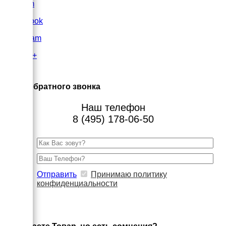
VK.com
FaceBook
Instagram
Google+
×
Заказ обратного звонка
Наш телефон
8 (495) 178-06-50
Отправить
Принимаю политику
конфиденциальности
×