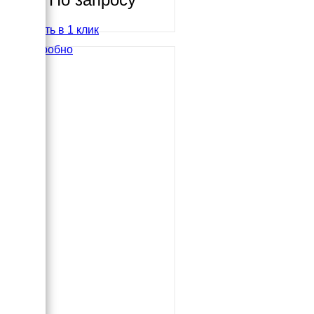
Купить в 1 клик
Подробно