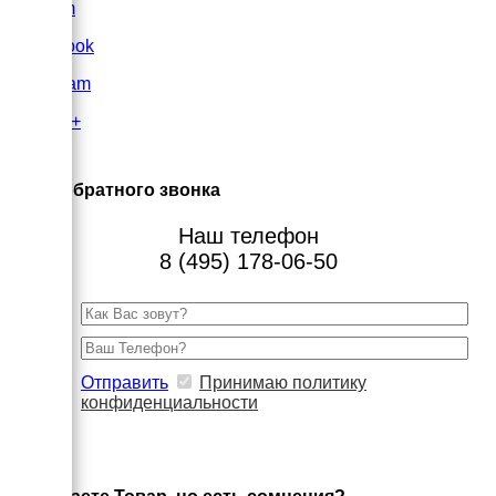
VK.com
FaceBook
Instagram
Google+
×
Заказ обратного звонка
Наш телефон
8 (495) 178-06-50
Отправить
Принимаю политику
конфиденциальности
×