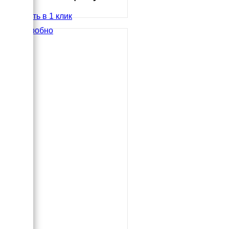
Купить в 1 клик
Подробно