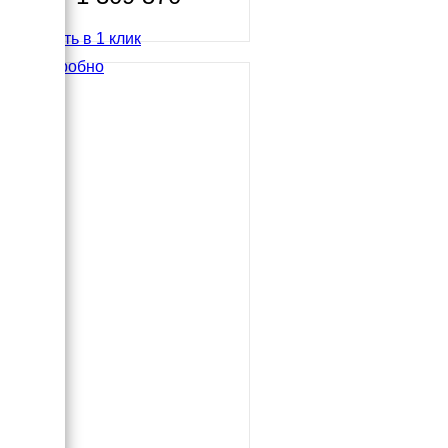
Купить в 1 клик
Подробно