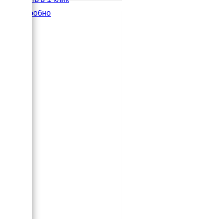
Подробно