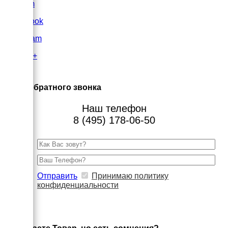
VK.com
FaceBook
Instagram
Google+
×
Заказ обратного звонка
Наш телефон
8 (495) 178-06-50
Отправить
Принимаю политику
конфиденциальности
×