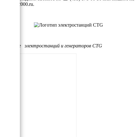
info@ei2000.ru
.
Каталог
электростанций и генераторов CTG