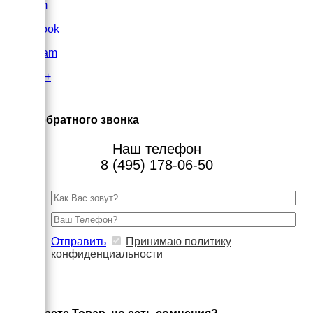
VK.com
FaceBook
Instagram
Google+
×
Заказ обратного звонка
Наш телефон
8 (495) 178-06-50
Отправить
Принимаю политику
конфиденциальности
×