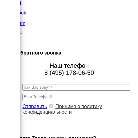
VK.com
FaceBook
Instagram
Google+
×
Заказ обратного звонка
Наш телефон
8 (495) 178-06-50
Отправить
Принимаю политику
конфиденциальности
×