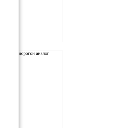
Самый дорогой аналог