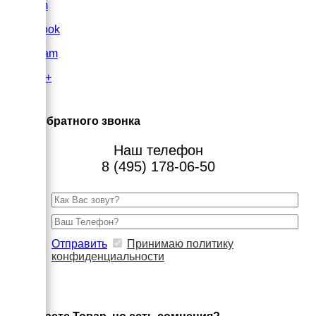
VK.com
FaceBook
Instagram
Google+
×
Заказ обратного звонка
Наш телефон
8 (495) 178-06-50
Отправить
Принимаю политику
конфиденциальности
×