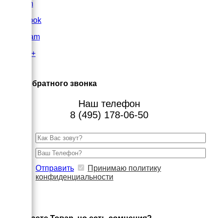
VK.com
FaceBook
Instagram
Google+
×
Заказ обратного звонка
Наш телефон
8 (495) 178-06-50
Отправить
Принимаю политику
конфиденциальности
×