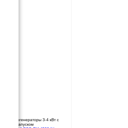
Бензогенераторы 3-4 кВт с
автозапуском